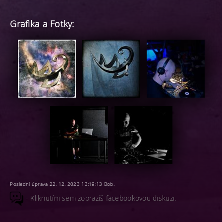
Grafika a Fotky:
Poslední úprava 22. 12. 2023 13:19:13 Bob.
- Kliknutím sem zobrazíš facebookovou diskuzi.