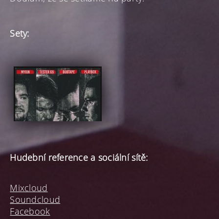
Sety:
Hudební reference a sociální sítě:
Mixcloud
Soundcloud
Facebook