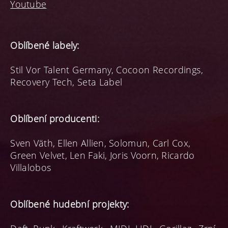
Youtube
Oblíbené labely:
Stil Vor Talent Germany, Cocoon Recordings,
Recovery Tech, Seta Label
Oblíbení producenti:
Sven Väth, Ellen Allien, Solomun, Carl Cox,
Green Velvet, Len Faki, Joris Voorn, Ricardo
Villalobos
Oblíbené hudební projekty: